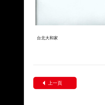
台北大和家
上一頁