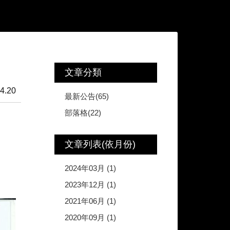
文章分類
4.20
最新公告(65)
部落格(22)
文章列表(依月份)
2024年03月 (1)
2023年12月 (1)
2021年06月 (1)
2020年09月 (1)