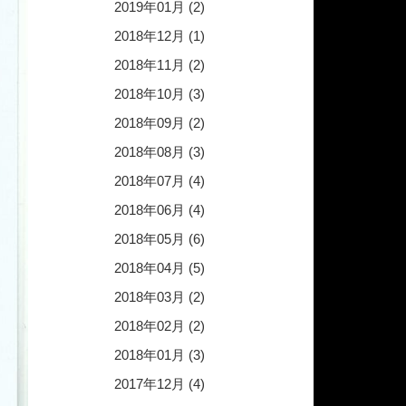
2019年01月 (2)
2018年12月 (1)
2018年11月 (2)
2018年10月 (3)
2018年09月 (2)
2018年08月 (3)
2018年07月 (4)
2018年06月 (4)
2018年05月 (6)
2018年04月 (5)
2018年03月 (2)
2018年02月 (2)
2018年01月 (3)
2017年12月 (4)