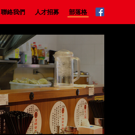
聯絡我們
人才招募
部落格