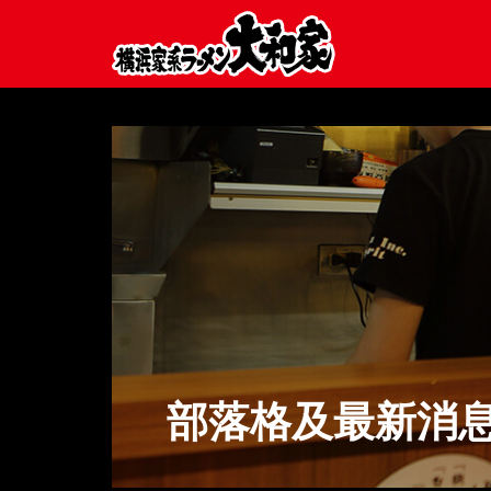
部落格及最新消