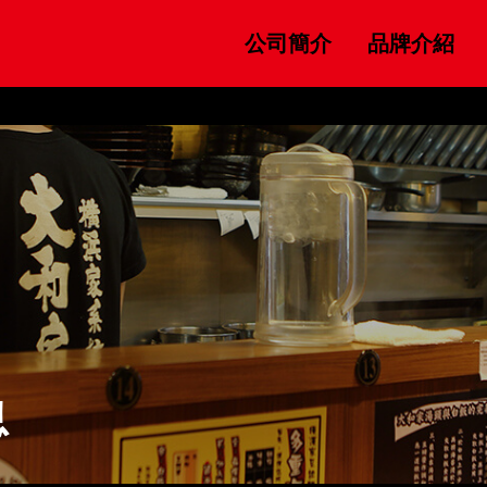
公司簡介
品牌介紹
息