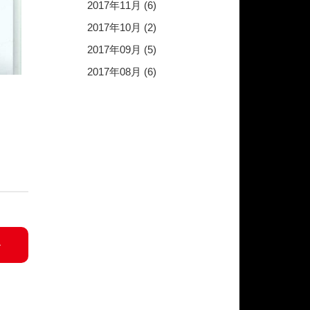
2017年11月 (6)
2017年10月 (2)
2017年09月 (5)
2017年08月 (6)