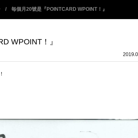
告
/ 毎個月20號是『POINTCARD WPOINT！』
RD WPOINT！』
2019.0
！