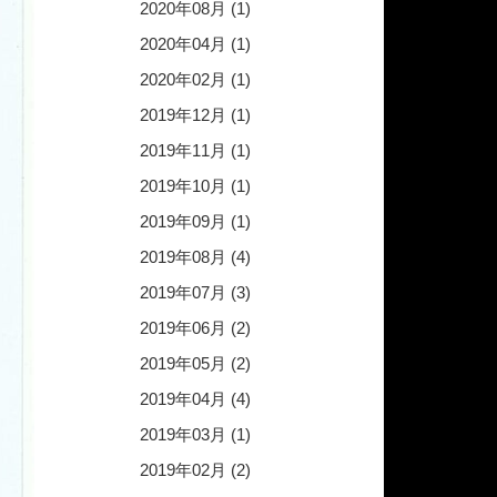
2020年08月 (1)
2020年04月 (1)
2020年02月 (1)
2019年12月 (1)
2019年11月 (1)
2019年10月 (1)
2019年09月 (1)
2019年08月 (4)
2019年07月 (3)
2019年06月 (2)
2019年05月 (2)
2019年04月 (4)
2019年03月 (1)
2019年02月 (2)