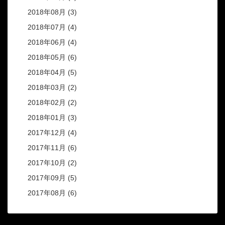
2018年08月 (3)
2018年07月 (4)
2018年06月 (4)
2018年05月 (6)
2018年04月 (5)
2018年03月 (2)
2018年02月 (2)
2018年01月 (3)
2017年12月 (4)
2017年11月 (6)
2017年10月 (2)
2017年09月 (5)
2017年08月 (6)