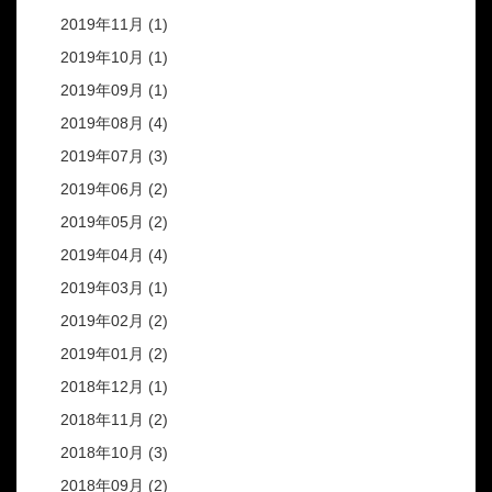
2019年11月 (1)
2019年10月 (1)
2019年09月 (1)
2019年08月 (4)
2019年07月 (3)
2019年06月 (2)
2019年05月 (2)
2019年04月 (4)
2019年03月 (1)
2019年02月 (2)
2019年01月 (2)
2018年12月 (1)
2018年11月 (2)
2018年10月 (3)
2018年09月 (2)