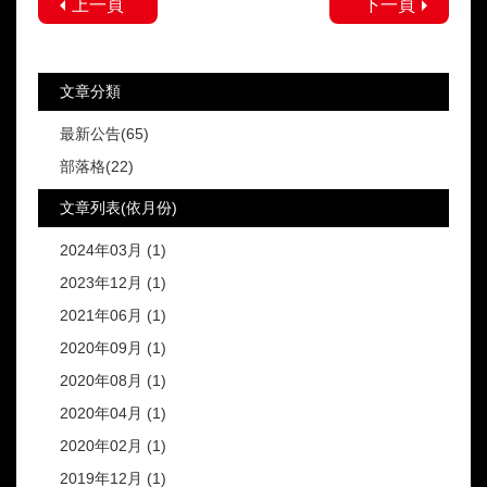
上一頁
下一頁
文章分類
最新公告(65)
部落格(22)
文章列表(依月份)
2024年03月 (1)
2023年12月 (1)
2021年06月 (1)
2020年09月 (1)
2020年08月 (1)
2020年04月 (1)
2020年02月 (1)
2019年12月 (1)