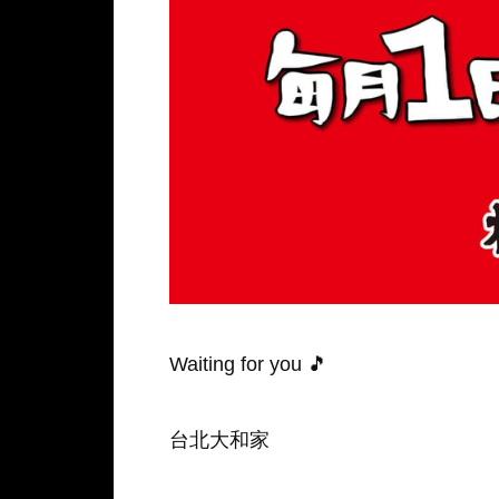
Waiting for you 🎵
台北大和家