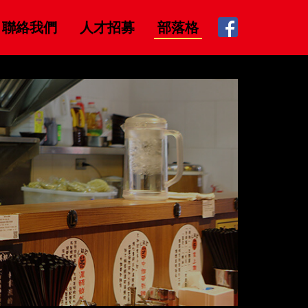
聯絡我們
人才招募
部落格