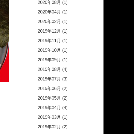
2020年08月 (1)
2020年04月 (1)
2020年02月 (1)
2019年12月 (1)
2019年11月 (1)
2019年10月 (1)
2019年09月 (1)
2019年08月 (4)
2019年07月 (3)
2019年06月 (2)
2019年05月 (2)
2019年04月 (4)
2019年03月 (1)
2019年02月 (2)