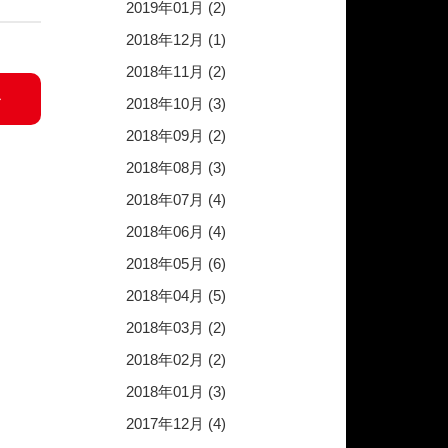
2019年01月 (2)
2018年12月 (1)
2018年11月 (2)
2018年10月 (3)
2018年09月 (2)
2018年08月 (3)
2018年07月 (4)
2018年06月 (4)
2018年05月 (6)
2018年04月 (5)
2018年03月 (2)
2018年02月 (2)
2018年01月 (3)
2017年12月 (4)