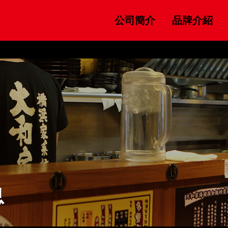
公司簡介
品牌介紹
息