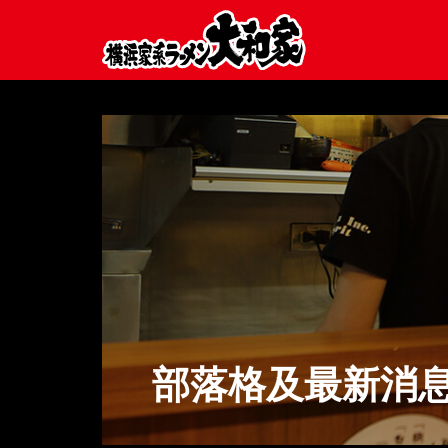
部落格及最新消