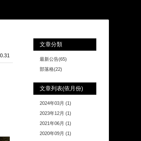
文章分類
0.31
最新公告(65)
部落格(22)
文章列表(依月份)
2024年03月 (1)
2023年12月 (1)
2021年06月 (1)
2020年09月 (1)